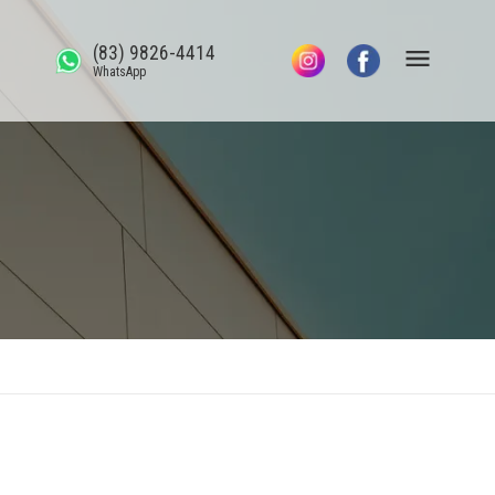
(83) 9826-4414
WhatsApp