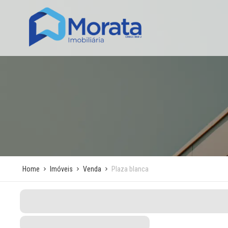
Home
Imóveis
Venda
Plaza blanca