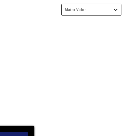
Maior Valor