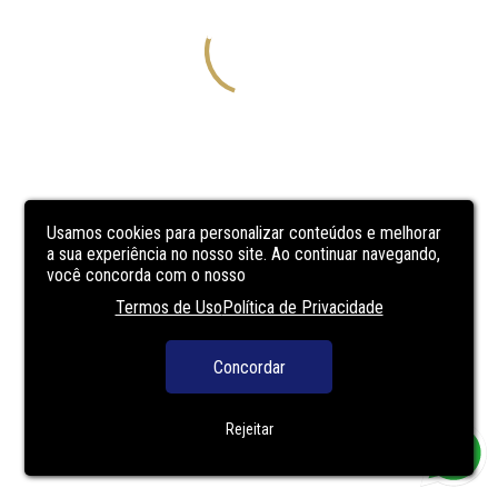
Usamos cookies para personalizar conteúdos e melhorar
a sua experiência no nosso site. Ao continuar navegando,
você concorda com o nosso
Termos de Uso
Política de Privacidade
Concordar
Rejeitar