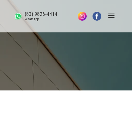
(83) 9826-4414
WhatsApp