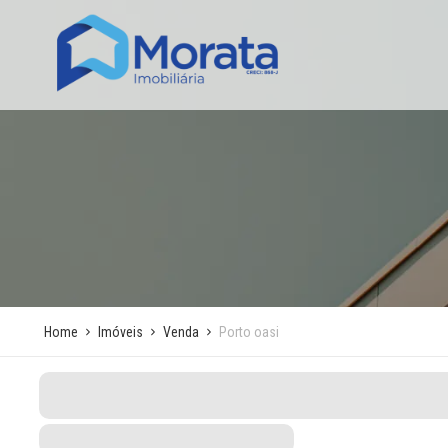
Home
Imóveis
Venda
Porto oasi