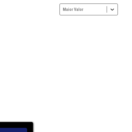
Maior Valor