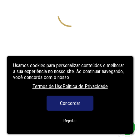
Usamos cookies para personalizar conteúdos e melhorar
a sua experiência no nosso site. Ao continuar navegando,
você concorda com o nosso
Termos de Uso
Política de Privacidade
Concordar
Rejeitar