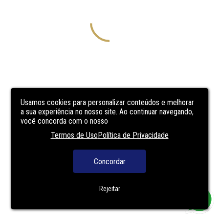
Usamos cookies para personalizar conteúdos e melhorar
a sua experiência no nosso site. Ao continuar navegando,
você concorda com o nosso
Termos de Uso
Política de Privacidade
Concordar
Rejeitar