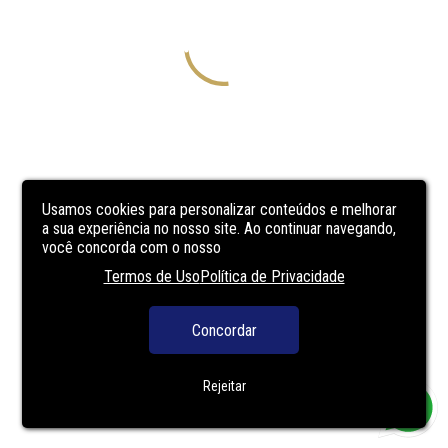
Usamos cookies para personalizar conteúdos e melhorar
a sua experiência no nosso site. Ao continuar navegando,
você concorda com o nosso
Termos de Uso
Política de Privacidade
Concordar
Rejeitar