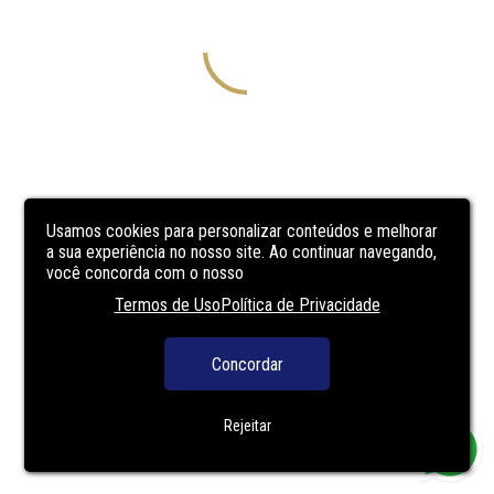
Usamos cookies para personalizar conteúdos e melhorar
a sua experiência no nosso site. Ao continuar navegando,
você concorda com o nosso
Termos de Uso
Política de Privacidade
Concordar
Rejeitar