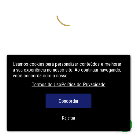
Usamos cookies para personalizar conteúdos e melhorar
a sua experiência no nosso site. Ao continuar navegando,
você concorda com o nosso
Termos de Uso
Política de Privacidade
Concordar
Rejeitar