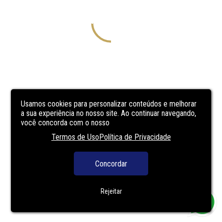
Usamos cookies para personalizar conteúdos e melhorar
a sua experiência no nosso site. Ao continuar navegando,
você concorda com o nosso
Termos de Uso
Política de Privacidade
Concordar
Rejeitar