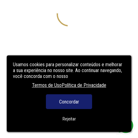
Usamos cookies para personalizar conteúdos e melhorar
a sua experiência no nosso site. Ao continuar navegando,
você concorda com o nosso
Termos de Uso
Política de Privacidade
Concordar
Rejeitar