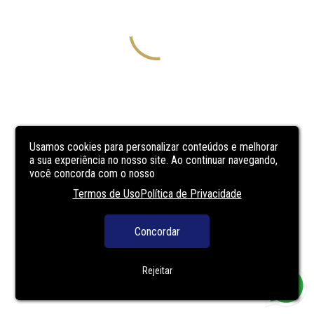
Usamos cookies para personalizar conteúdos e melhorar
a sua experiência no nosso site. Ao continuar navegando,
você concorda com o nosso
Termos de Uso
Política de Privacidade
Concordar
Rejeitar