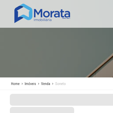
Home
Imóveis
Venda
Soneto