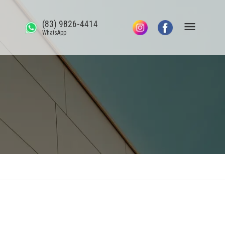
(83) 9826-4414
WhatsApp