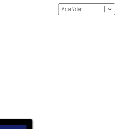
Maior Valor