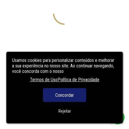
Usamos cookies para personalizar conteúdos e melhorar
a sua experiência no nosso site. Ao continuar navegando,
você concorda com o nosso
Termos de Uso
Política de Privacidade
Concordar
Rejeitar