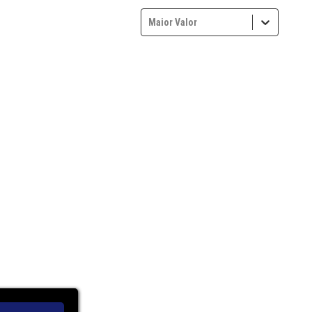
Maior Valor