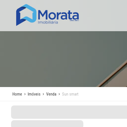
Home
Imóveis
Venda
Sun smart