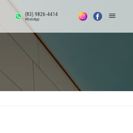
(83) 9826-4414
WhatsApp