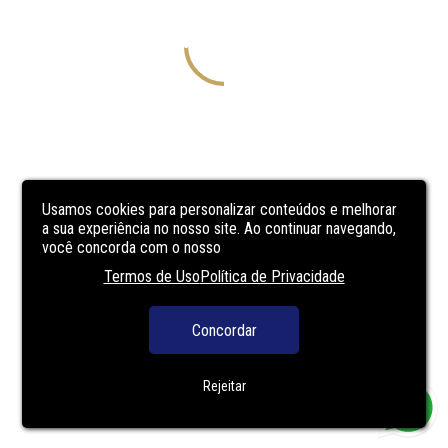
Usamos cookies para personalizar conteúdos e melhorar
a sua experiência no nosso site. Ao continuar navegando,
você concorda com o nosso
Termos de Uso
Política de Privacidade
Concordar
Rejeitar