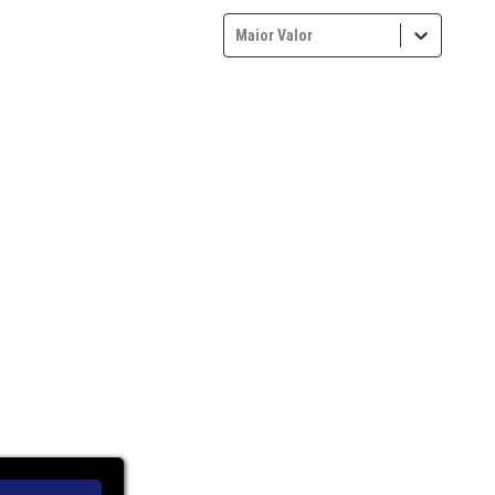
Maior Valor