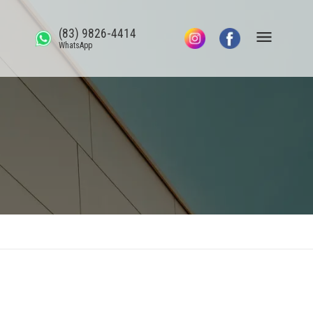
(83) 9826-4414
WhatsApp