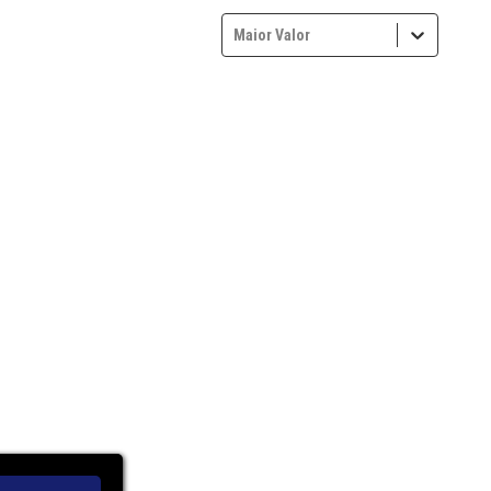
Maior Valor