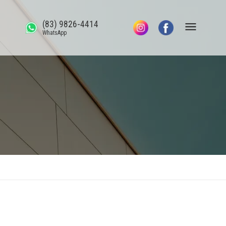
(83) 9826-4414
WhatsApp