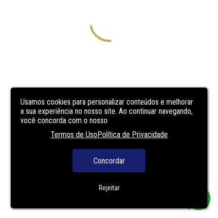
Usamos cookies para personalizar conteúdos e melhorar
a sua experiência no nosso site. Ao continuar navegando,
você concorda com o nosso
Termos de Uso
Política de Privacidade
Concordar
Rejeitar