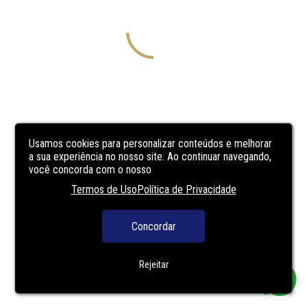
Usamos cookies para personalizar conteúdos e melhorar
a sua experiência no nosso site. Ao continuar navegando,
você concorda com o nosso
Termos de Uso
Política de Privacidade
Concordar
Rejeitar