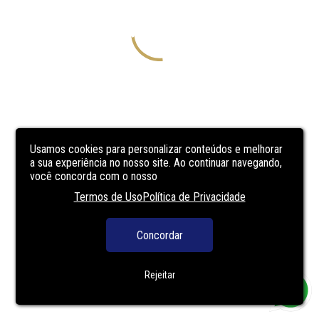
Usamos cookies para personalizar conteúdos e melhorar
a sua experiência no nosso site. Ao continuar navegando,
você concorda com o nosso
Termos de Uso
Política de Privacidade
Concordar
Rejeitar