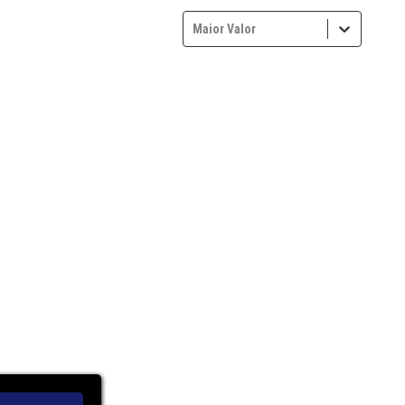
Maior Valor