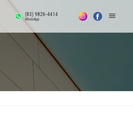
(83) 9826-4414
WhatsApp