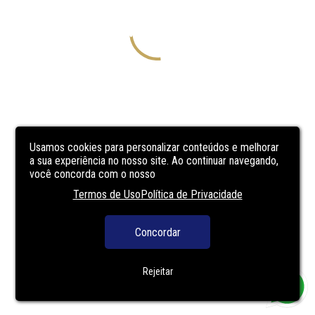
Usamos cookies para personalizar conteúdos e melhorar
a sua experiência no nosso site. Ao continuar navegando,
você concorda com o nosso
Termos de Uso
Política de Privacidade
Concordar
Rejeitar