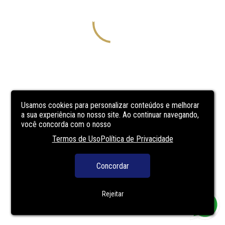
Usamos cookies para personalizar conteúdos e melhorar
a sua experiência no nosso site. Ao continuar navegando,
você concorda com o nosso
Termos de Uso
Política de Privacidade
Concordar
Rejeitar