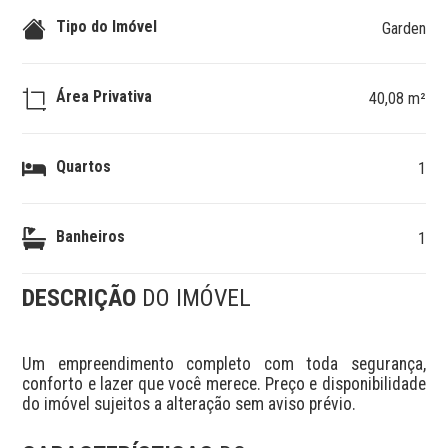
Tipo do Imóvel
Garden
Área Privativa
40,08 m²
Quartos
1
Banheiros
1
DESCRIÇÃO
DO IMÓVEL
Um empreendimento completo com toda segurança, 
conforto e lazer que você merece. Preço e disponibilidade 
do imóvel sujeitos a alteração sem aviso prévio.