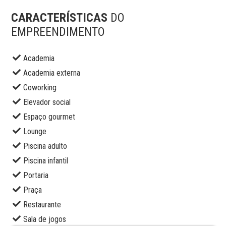
CARACTERÍSTICAS
DO
EMPREENDIMENTO
Academia
Academia externa
Coworking
Elevador social
Espaço gourmet
Lounge
Piscina adulto
Piscina infantil
Portaria
Praça
Restaurante
Sala de jogos