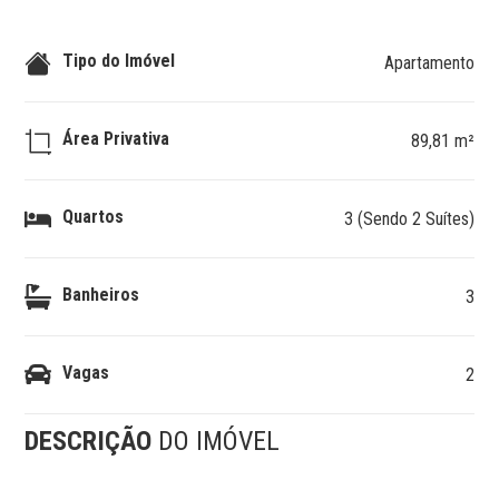
Tipo do Imóvel
Apartamento
Área Privativa
89,81 m²
Quartos
3 (Sendo 2 Suítes)
Banheiros
3
Vagas
2
DESCRIÇÃO
DO IMÓVEL