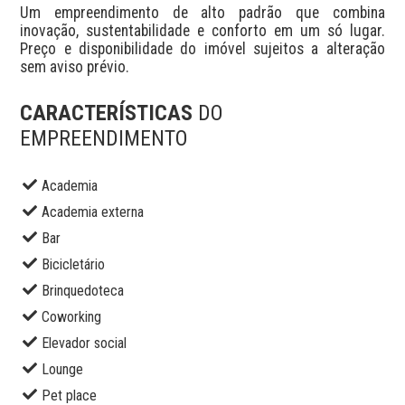
Um empreendimento de alto padrão que combina 
inovação, sustentabilidade e conforto em um só lugar. 
Preço e disponibilidade do imóvel sujeitos a alteração 
sem aviso prévio.
CARACTERÍSTICAS
DO
EMPREENDIMENTO
Academia
Academia externa
Bar
Bicicletário
Brinquedoteca
Coworking
Elevador social
Lounge
Pet place