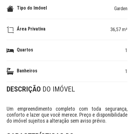
Tipo do Imóvel
Garden
Área Privativa
36,57 m²
Quartos
1
Banheiros
1
DESCRIÇÃO
DO IMÓVEL
Um empreendimento completo com toda segurança, 
conforto e lazer que você merece. Preço e disponibilidade 
do imóvel sujeitos a alteração sem aviso prévio.