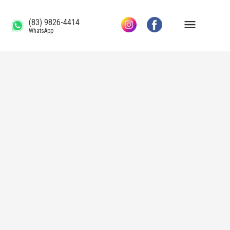
(83) 9826-4414
WhatsApp