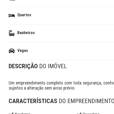
Quartos
Banheiros
Vagas
DESCRIÇÃO
DO IMÓVEL
Um empreendimento completo com toda segurança, conforto
sujeitos a alteração sem aviso prévio.
CARACTERÍSTICAS
DO EMPREENDIMENT