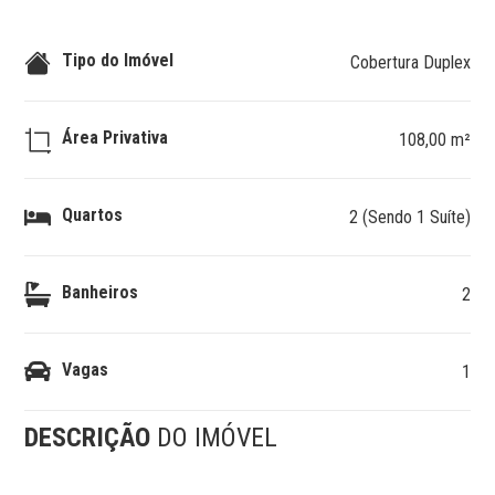
Tipo do Imóvel
Cobertura Duplex
Área Privativa
108,00 m²
Quartos
2 (Sendo 1 Suíte)
Banheiros
2
Vagas
1
DESCRIÇÃO
DO IMÓVEL