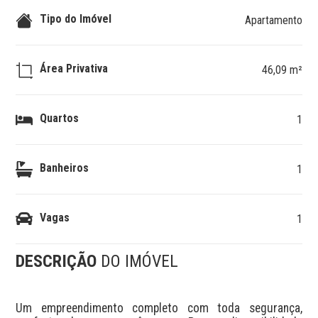
Tipo do Imóvel
Apartamento
Área Privativa
46,09 m²
Quartos
1
Banheiros
1
Vagas
1
DESCRIÇÃO
DO IMÓVEL
Um empreendimento completo com toda segurança, 