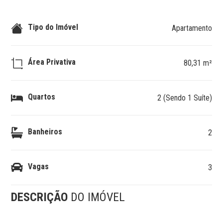
Tipo do Imóvel
Apartamento
Área Privativa
80,31 m²
Quartos
2 (Sendo 1 Suíte)
Banheiros
2
Vagas
3
DESCRIÇÃO
DO IMÓVEL