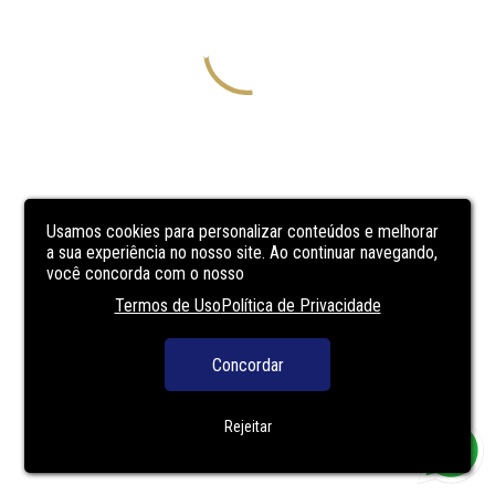
Usamos cookies para personalizar conteúdos e melhorar
a sua experiência no nosso site. Ao continuar navegando,
você concorda com o nosso
Termos de Uso
Política de Privacidade
Concordar
Rejeitar