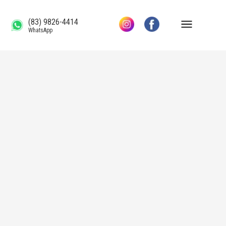
(83) 9826-4414
WhatsApp