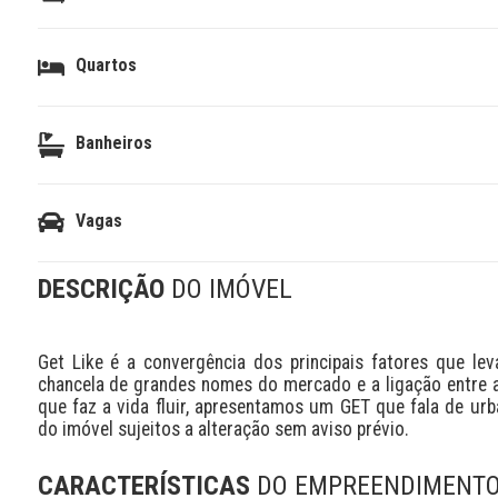
Quartos
Banheiros
Vagas
DESCRIÇÃO
DO IMÓVEL
Get Like é a convergência dos principais fatores que le
chancela de grandes nomes do mercado e a ligação entre as
que faz a vida fluir, apresentamos um GET que fala de urba
do imóvel sujeitos a alteração sem aviso prévio.
CARACTERÍSTICAS
DO EMPREENDIMENT