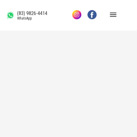
(83) 9826-4414
WhatsApp