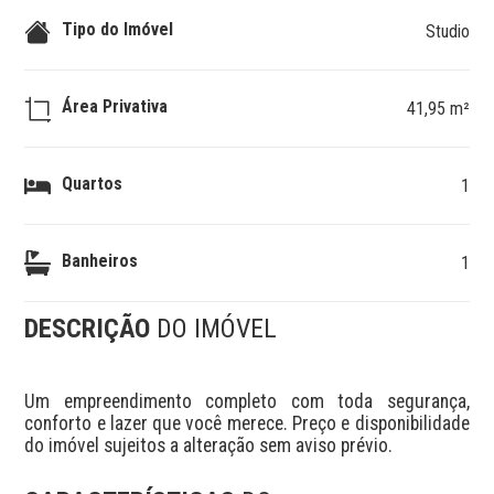
Tipo do Imóvel
Studio
Área Privativa
41,95 m²
Quartos
1
Banheiros
1
DESCRIÇÃO
DO IMÓVEL
Um empreendimento completo com toda segurança, 
conforto e lazer que você merece. Preço e disponibilidade 
do imóvel sujeitos a alteração sem aviso prévio.