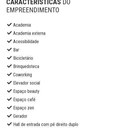
CARACTERÍSTICAS
DO
EMPREENDIMENTO
Academia
Academia externa
Acessibilidade
Bar
Bicicletário
Brinquedoteca
Coworking
Elevador social
Espaço beauty
Espaço café
Espaço zen
Gerador
Hall de entrada com pé direito duplo