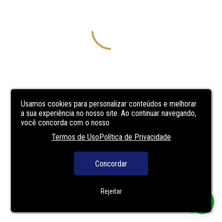
Usamos cookies para personalizar conteúdos e melhorar
a sua experiência no nosso site. Ao continuar navegando,
você concorda com o nosso
Termos de Uso
Política de Privacidade
Concordar
Rejeitar