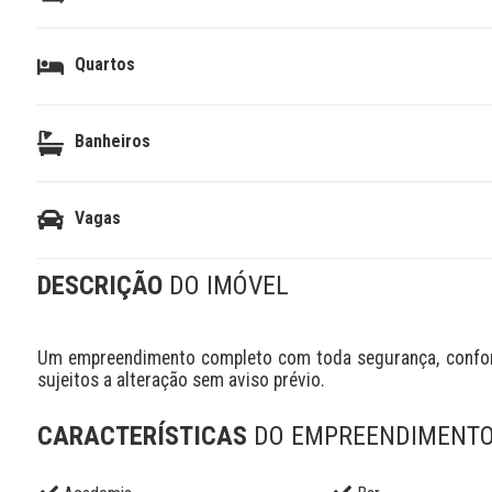
Quartos
Banheiros
Vagas
DESCRIÇÃO
DO IMÓVEL
Um empreendimento completo com toda segurança, conforto
sujeitos a alteração sem aviso prévio.
CARACTERÍSTICAS
DO EMPREENDIMENT