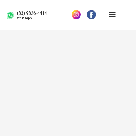
(83) 9826-4414
WhatsApp