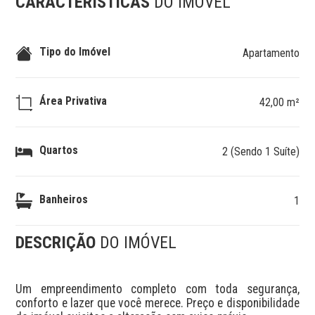
CARACTERÍSTICAS
DO IMÓVEL
Tipo do Imóvel
Apartamento
Área Privativa
42,00 m²
Quartos
2 (Sendo 1 Suíte)
Banheiros
1
DESCRIÇÃO
DO IMÓVEL
Um empreendimento completo com toda segurança, 
conforto e lazer que você merece. Preço e disponibilidade 