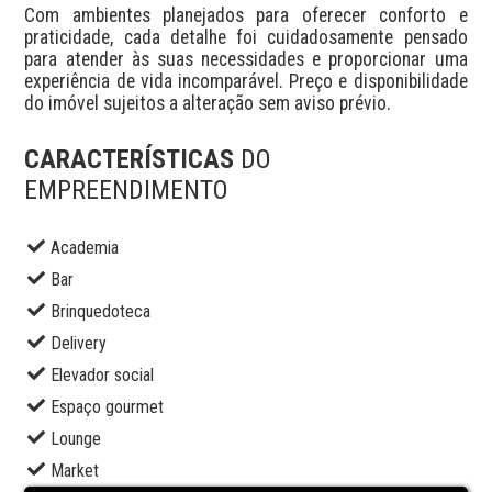
Com ambientes planejados para oferecer conforto e 
praticidade, cada detalhe foi cuidadosamente pensado 
para atender às suas necessidades e proporcionar uma 
experiência de vida incomparável. Preço e disponibilidade 
do imóvel sujeitos a alteração sem aviso prévio.
CARACTERÍSTICAS
DO
EMPREENDIMENTO
Academia
Bar
Brinquedoteca
Delivery
Elevador social
Espaço gourmet
Lounge
Market