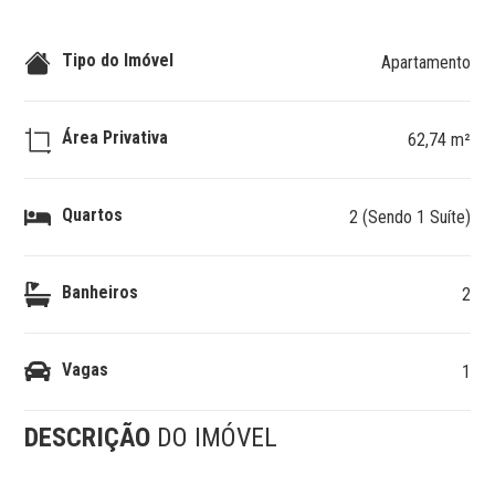
Tipo do Imóvel
Apartamento
Área Privativa
62,74 m²
Quartos
2 (Sendo 1 Suíte)
Banheiros
2
Vagas
1
DESCRIÇÃO
DO IMÓVEL