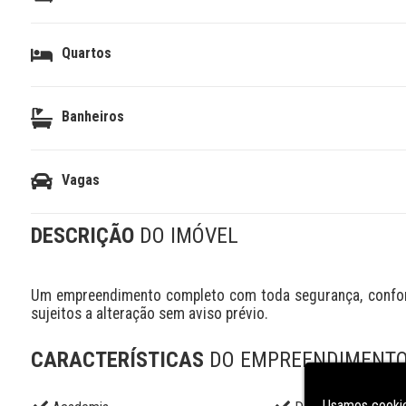
Quartos
Banheiros
Vagas
DESCRIÇÃO
DO IMÓVEL
Um empreendimento completo com toda segurança, conforto
sujeitos a alteração sem aviso prévio.
CARACTERÍSTICAS
DO EMPREENDIMENT
Usamos cookie