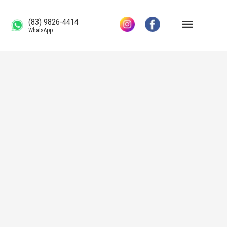
(83) 9826-4414
WhatsApp