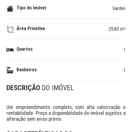
Tipo do Imóvel
Garden
Área Privativa
29,85 m²
Quartos
1
Banheiros
1
DESCRIÇÃO
DO IMÓVEL
Um empreendimento completo, com alta valorização e 
rentabilidade. Preço e disponibilidade do imóvel sujeitos a 
alteração sem aviso prévio.