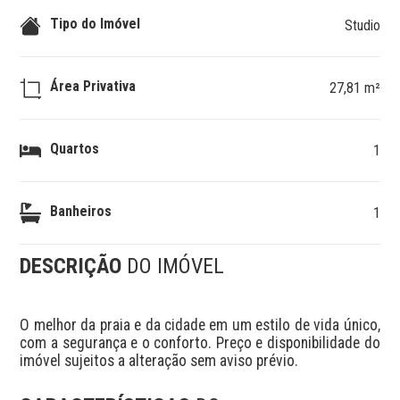
Tipo do Imóvel
Studio
Área Privativa
27,81 m²
Quartos
1
Banheiros
1
DESCRIÇÃO
DO IMÓVEL
O melhor da praia e da cidade em um estilo de vida único, 
com a segurança e o conforto. Preço e disponibilidade do 
imóvel sujeitos a alteração sem aviso prévio.