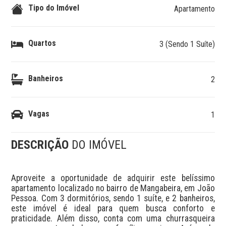
Tipo do Imóvel
Apartamento
Quartos
3 (Sendo 1 Suíte)
Banheiros
2
Vagas
1
DESCRIÇÃO
DO IMÓVEL
Aproveite a oportunidade de adquirir este belíssimo 
apartamento localizado no bairro de Mangabeira, em João 
Pessoa. Com 3 dormitórios, sendo 1 suíte, e 2 banheiros, 
este imóvel é ideal para quem busca conforto e 
praticidade. Além disso, conta com uma churrasqueira 