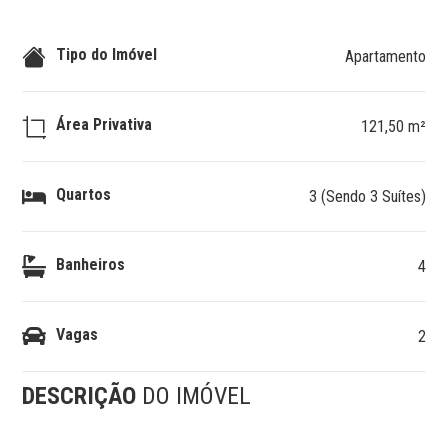
Tipo do Imóvel
Apartamento
Área Privativa
121,50 m²
Quartos
3 (Sendo 3 Suítes)
Banheiros
4
Vagas
2
DESCRIÇÃO
DO IMÓVEL