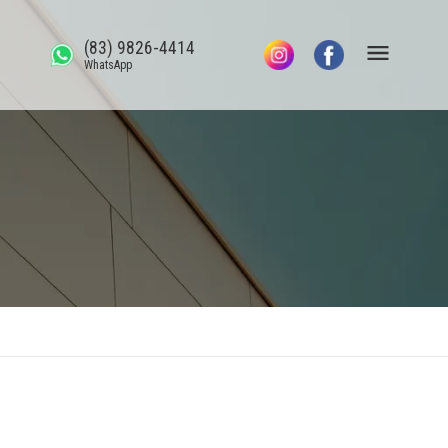
(83) 9826-4414
WhatsApp