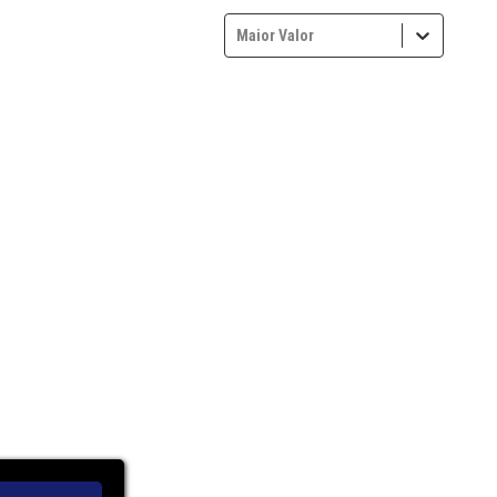
Maior Valor