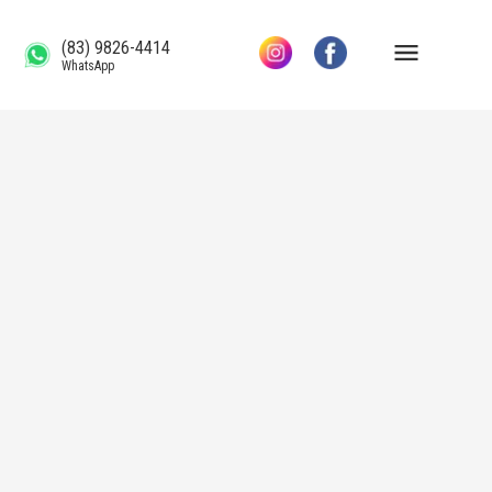
(83) 9826-4414
WhatsApp