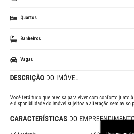
Quartos
Banheiros
Vagas
DESCRIÇÃO
DO IMÓVEL
Você terá tudo que precisa para viver com conforto junto à
e disponibilidade do imóvel sujeitos a alteração sem aviso p
CARACTERÍSTICAS
DO EMPREENDIMENT
Usamos cookie