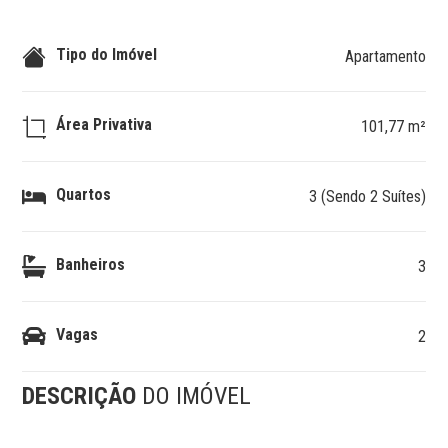
Tipo do Imóvel
Apartamento
Área Privativa
101,77 m²
Quartos
3 (Sendo 2 Suítes)
Banheiros
3
Vagas
2
DESCRIÇÃO
DO IMÓVEL