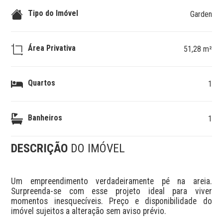
Tipo do Imóvel
Garden
Área Privativa
51,28 m²
Quartos
1
Banheiros
1
DESCRIÇÃO
DO IMÓVEL
Um empreendimento verdadeiramente pé na areia. 
Surpreenda-se com esse projeto ideal para viver 
momentos inesquecíveis. Preço e disponibilidade do 
imóvel sujeitos a alteração sem aviso prévio.