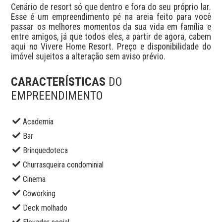
Cenário de resort só que dentro e fora do seu próprio lar. 
Esse é um empreendimento pé na areia feito para você 
passar os melhores momentos da sua vida em família e 
entre amigos, já que todos eles, a partir de agora, cabem 
aqui no Vivere Home Resort. Preço e disponibilidade do 
imóvel sujeitos a alteração sem aviso prévio.
CARACTERÍSTICAS
DO
EMPREENDIMENTO
Academia
Bar
Brinquedoteca
Churrasqueira condominial
Cinema
Coworking
Deck molhado