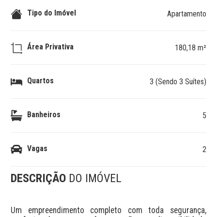
Tipo do Imóvel
Apartamento
Área Privativa
180,18 m²
Quartos
3 (Sendo 3 Suítes)
Banheiros
5
Vagas
2
DESCRIÇÃO
DO IMÓVEL
Um empreendimento completo com toda segurança, 